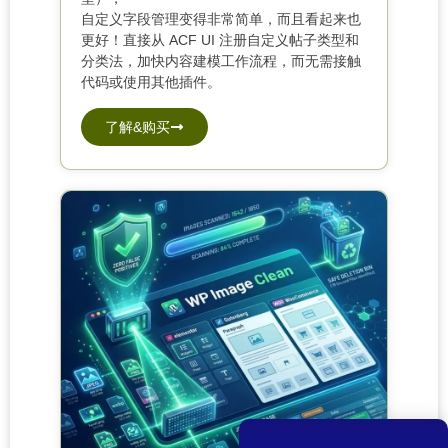
自定义字段管理变得非常简单，而且看起来也
更好！直接从 ACF UI 注册自定义帖子类型和
分类法，加快内容建模工作流程，而无需接触
代码或使用其他插件。
了解&购买