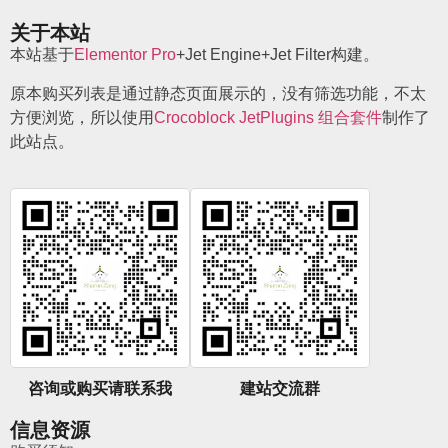
关于本站
本站基于
Elementor Pro
+Jet Engine+Jet Filter构建。
原本购买列表是通过静态页面展示的，没有筛选功能，不太
方便浏览，所以使用
Crocoblock JetPlugins 组合套件
制作了
此站点。
咨询或购买请联系我
建站交流群
信息资源