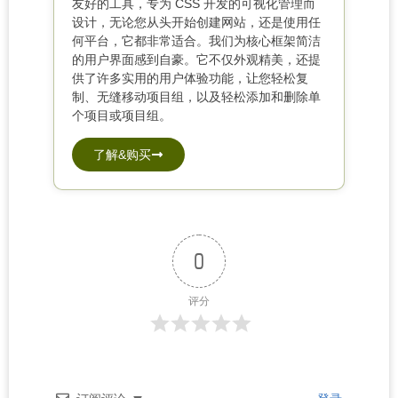
友好的工具，专为 CSS 开发的可视化管理而
设计，无论您从头开始创建网站，还是使用任
何平台，它都非常适合。
我们为核心框架简洁
的用户界面感到自豪。它不仅外观精美，还提
供了许多实用的用户体验功能，让您轻松复
制、无缝移动项目组，以及轻松添加和删除单
个项目或项目组。
了解&购买
0
评分