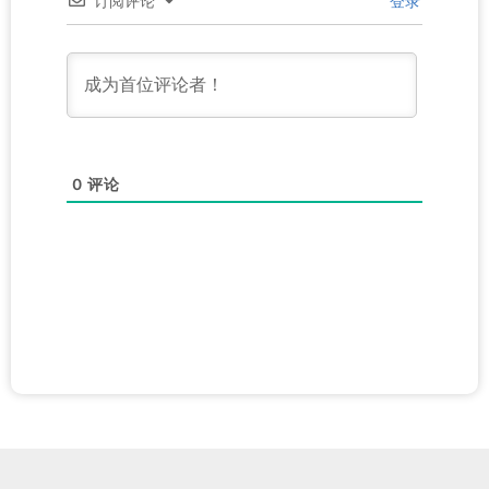
订阅评论
登录
0
评论