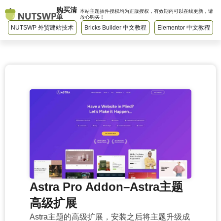
购买清
本站主题插件授权均为正版授权，有效期内可以在线更新，请
单
放心购买！
NUTSWP 外贸建站技术
Bricks Builder 中文教程
Elementor 中文教程
Astra Pro Addon–Astra主题
高级扩展
Astra主题的高级扩展，安装之后将主题升级成