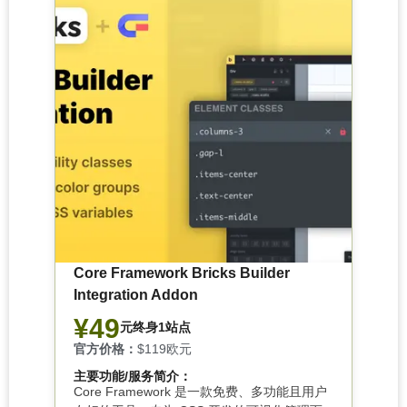
Core Framework Bricks Builder
Integration Addon
¥49
元终身1站点
官方价格：
$119欧元
主要功能/服务简介：
Core Framework 是一款免费、多功能且用户