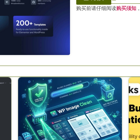
购买前请仔细阅读
购买须知