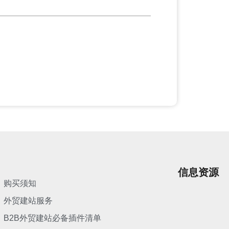
信息资源
购买须知
外贸建站服务
B2B外贸建站必备插件清单