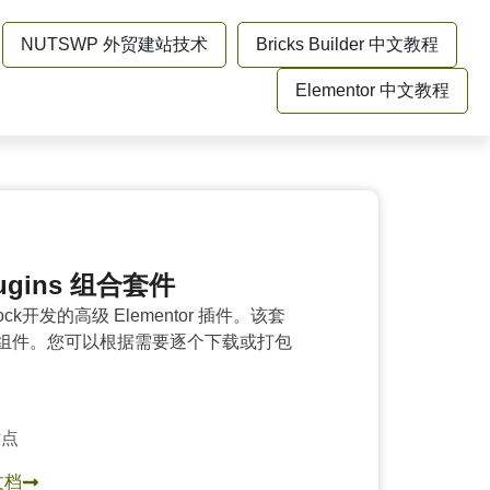
NUTSWP 外贸建站技术
Bricks Builder 中文教程
Elementor 中文教程
Plugins 组合套件
block开发的高级 Elementor 插件。该套
r 附加组件。您可以根据需要逐个下载或打包
站点
文档