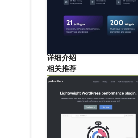
详细介绍
相关推荐