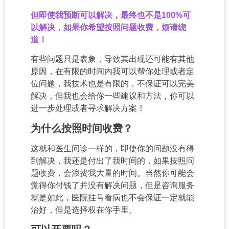
但即使我预断可以解决，最终也不是100%可
以解决，如果你希望按照问题收费，烦请绕
道！
有些问题只是表象，导致其出现还可能有其他
原因，在有限的时间内我可以帮你处理或者定
位问题，我技术也是有限的，不保证可以完美
解决，但我也会给你一些建议和方法，你可以
进一步处理或者寻求解决方案！
为什么按照时间收费？
这就和医生问诊一样的，即使你的问题没有得
到解决，我还是付出了我时间的，如果按照问
题收费，会浪费我大量的时间。当然你可能会
觉得你付钱了并没有解决问题，但是咨询服务
就是如此，医院挂号看病也不会保证一定就能
治好，但是选择权在你手里。