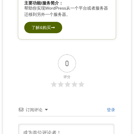
主要功能/服务简介：
帮助你实现WordPress从一个平台或者服务器
迁移到另外一个服务器。
了解&购买
0
评分
订阅评论
登录