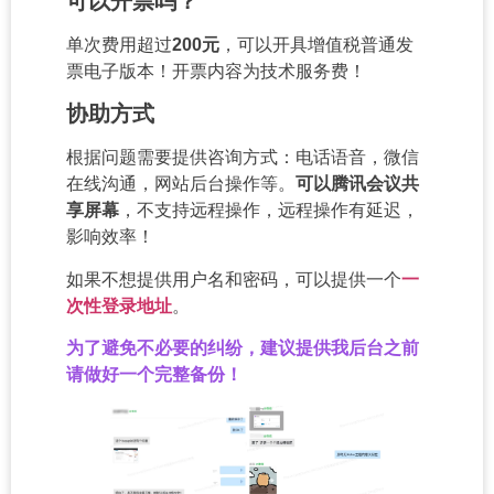
可以开票吗？
单次费用超过
200元
，可以开具增值税普通发
票电子版本！开票内容为技术服务费！
协助方式
根据问题需要提供咨询方式：电话语音，微信
在线沟通，网站后台操作等。
可以腾讯会议共
享屏幕
，不支持远程操作，远程操作有延迟，
影响效率！
如果不想提供用户名和密码，可以提供一个
一
次性登录地址
。
为了避免不必要的纠纷，建议提供我后台之前
请做好一个完整备份！