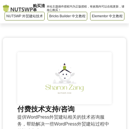
购买清
本站主题插件授权均为正版授权，有效期内可以在线更新，请
单
放心购买！
NUTSWP 外贸建站技术
Bricks Builder 中文教程
Elementor 中文教程
付费技术支持/咨询
提供WordPress外贸建站相关的技术咨询服
务，帮助解决一些WordPress外贸建站过程中