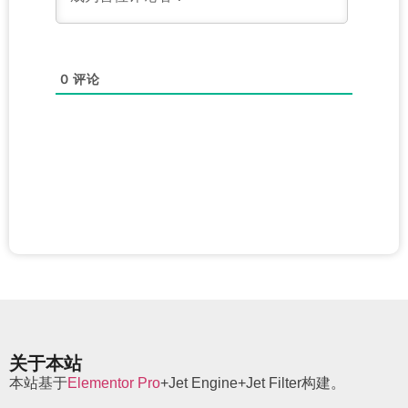
0
评论
关于本站
本站基于
Elementor Pro
+Jet Engine+Jet Filter构建。