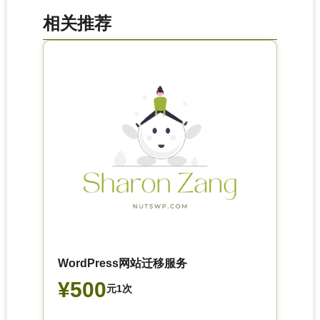
相关推荐
WordPress网站迁移服务
¥500
元1次