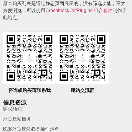
原本购买列表是通过静态页面展示的，没有筛选功能，不太
方便浏览，所以使用
Crocoblock JetPlugins 组合套件
制作了
此站点。
咨询或购买请联系我
建站交流群
信息资源
购买须知
外贸建站服务
B2B外贸建站必备插件清单